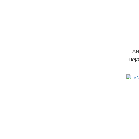
AN
HK$2