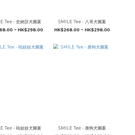
LE Tee - 史納莎犬圖案
SMILE Tee - 八哥犬圖案
68.00 ~ HK$298.00
HK$268.00 ~ HK$298.00
LE Tee - 咭娃娃犬圖案
SMILE Tee - 唐狗犬圖案