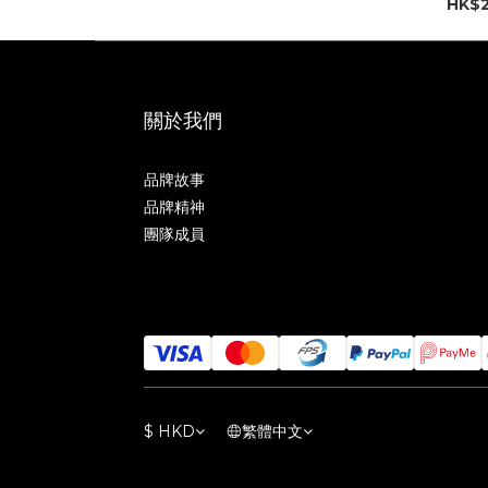
HK$2
關於我們
品牌故事
品牌精神
團隊成員
$
HKD
繁體中文