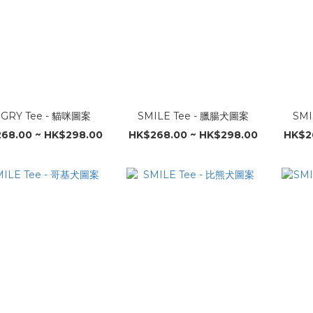
GRY Tee - 貓咪圖案
SMILE Tee - 臘腸犬圖案
SMI
68.00 ~ HK$298.00
HK$268.00 ~ HK$298.00
HK$2