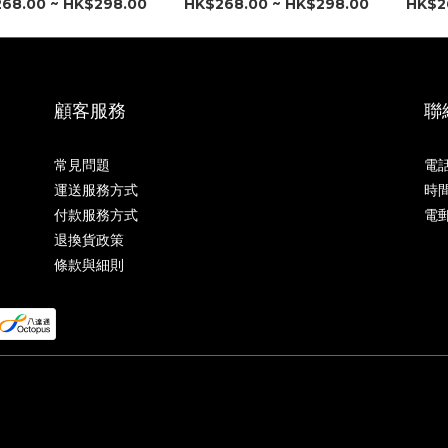
68.00 ~ HK$298.00
HK$268.00 ~ HK$298.00
HK$2
顧客服務
聯
常見問題
電話
運送服務方式
時間
付款服務方式
電郵
退換貨政策
條款與細則