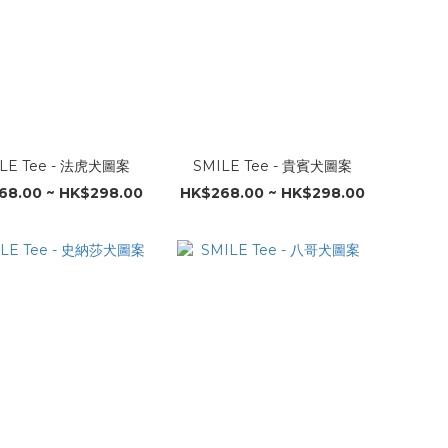
LE Tee - 法虎犬圖案
SMILE Tee - 貴賓犬圖案
68.00 ~ HK$298.00
HK$268.00 ~ HK$298.00