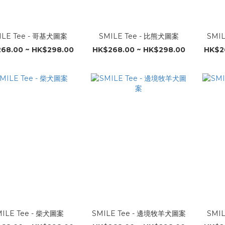
ILE Tee - 哥基犬圖案
SMILE Tee - 比熊犬圖案
SMI
68.00 ~ HK$298.00
HK$268.00 ~ HK$298.00
HK$2
ILE Tee - 柴犬圖案
SMILE Tee - 邊境牧羊犬圖案
SMI