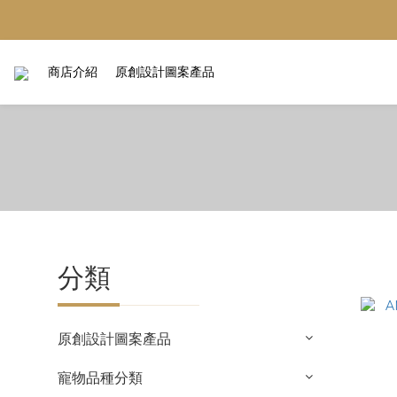
商店介紹
原創設計圖案產品
分類
原創設計圖案產品
寵物品種分類