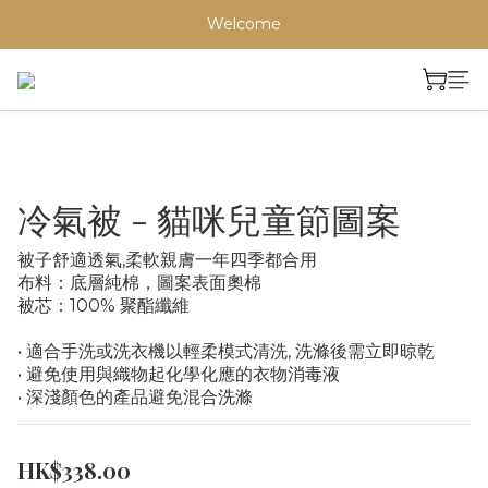
Welcome
冷氣被 - 貓咪兒童節圖案
被子舒適透氣,柔軟親膚一年四季都合用
布料：底層純棉，圖案表面奧棉
被芯：100% 聚酯纖維
• 適合手洗或洗衣機以輕柔模式清洗, 洗滌後需立即晾乾
• 避免使用與織物起化學化應的衣物消毒液
• 深淺顏色的產品避免混合洗滌
HK$338.00