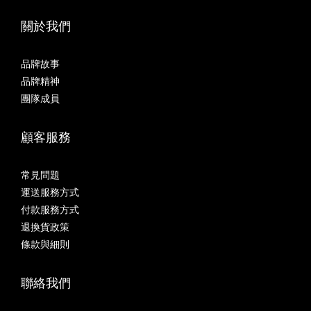
關於我們
品牌故事
品牌精神
團隊成員
顧客服務
常見問題
運送服務方式
付款服務方式
退換貨政策
條款與細則
聯絡我們