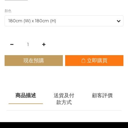
顏色
現在預購
立即購買
商品描述
送貨及付
顧客評價
款方式