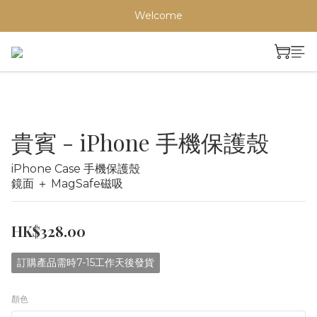
Welcome
貴賓 - iPhone 手機保護殼
iPhone Case 手機保護殼
鏡面 ＋ MagSafe磁吸
HK$328.00
訂購產品需時7-15工作天後發貨
顏色