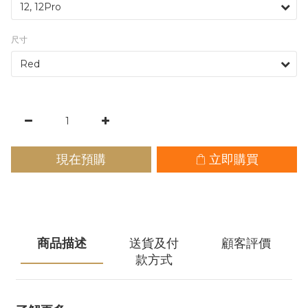
尺寸
現在預購
立即購買
商品描述
送貨及付
顧客評價
款方式