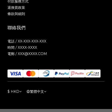
付款服務方式
退換貨政策
條款與細則
聯絡我們
電話 / XX-XXX-XXX-XXX
時間 / XXXX-XXXX
電郵 / XXX@XXXX.COM
$
HKD
繁體中文