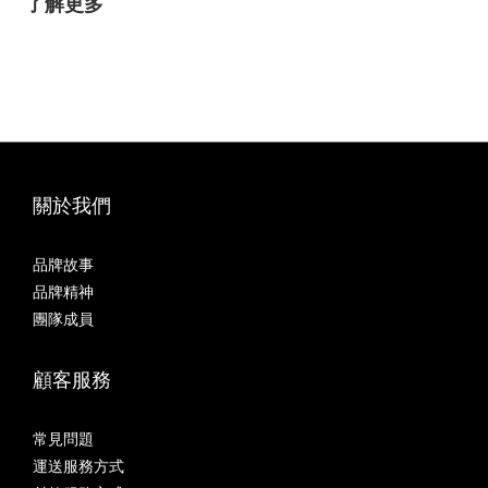
了解更多
關於我們
品牌故事
品牌精神
團隊成員
顧客服務
常見問題
運送服務方式