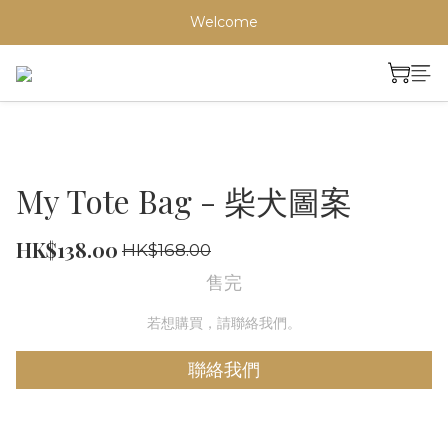
Welcome
My Tote Bag - 柴犬圖案
HK$138.00
HK$168.00
售完
若想購買，請聯絡我們。
聯絡我們