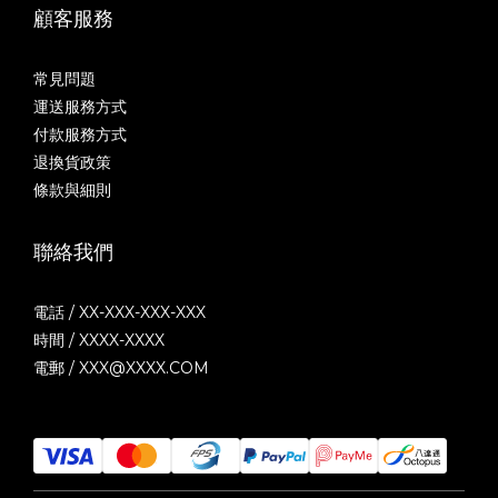
顧客服務
常見問題
運送服務方式
付款服務方式
退換貨政策
條款與細則
聯絡我們
電話 / XX-XXX-XXX-XXX
時間 / XXXX-XXXX
電郵 / XXX@XXXX.COM