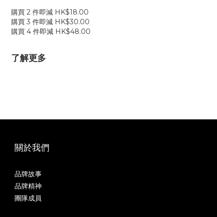
購買 2 件即減 HK$18.00
購買 3 件即減 HK$30.00
購買 4 件即減 HK$48.00
了解更多
關於我們
品牌故事
品牌精神
團隊成員