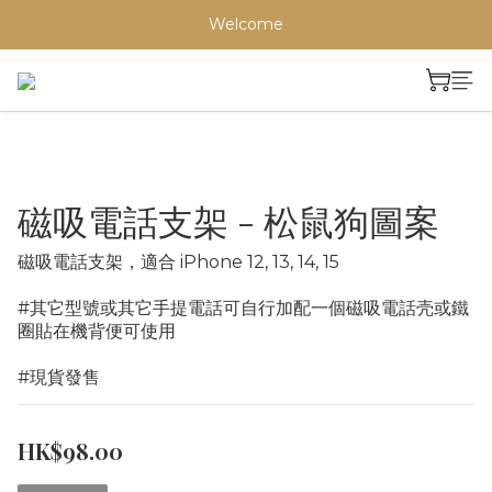
Welcome
磁吸電話支架 - 松鼠狗圖案
磁吸電話支架，適合 iPhone 12, 13, 14, 15
#其它型號或其它手提電話可自行加配一個磁吸電話壳或鐵
圈貼在機背便可使用
#現貨發售
HK$98.00