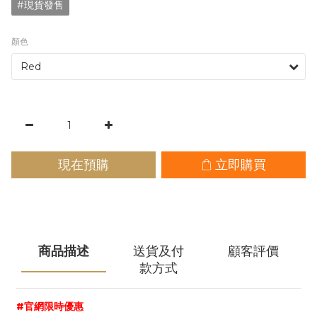
#現貨發售
顏色
現在預購
立即購買
商品描述
送貨及付
顧客評價
款方式
#官網限時優惠