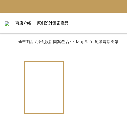
商店介紹
原創設計圖案產品
全部商品
原創設計圖案產品
・MagSafe 磁吸電話支架
/
/