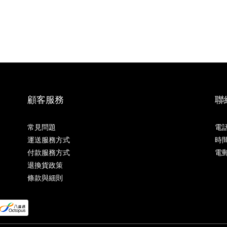
顧客服務
聯
常見問題
電話
運送服務方式
時間
付款服務方式
電郵
退換貨政策
條款與細則