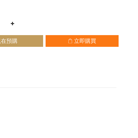
現在預購
立即購買