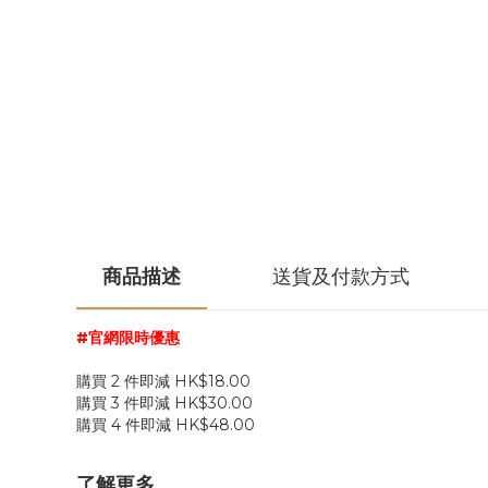
商品描述
送貨及付款方式
#官網限時優惠
購買 2 件即減 HK$18.00
購買 3 件即減 HK$30.00
購買 4 件即減 HK$48.00
了解更多