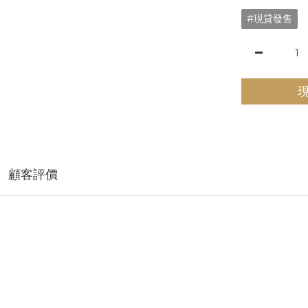
#現貸發售
顧客評價