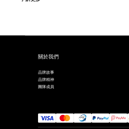
關於我們
品牌故事
品牌精神
團隊成員