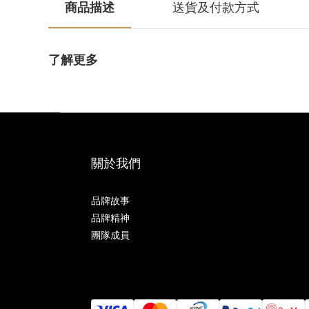
商品描述
送貨及付款方式
了解更多
關於我們
品牌故事
品牌精神
團隊成員