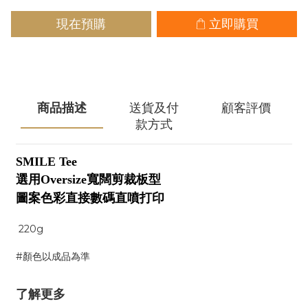
現在預購
立即購買
商品描述
送貨及付
顧客評價
款方式
SMILE Tee
選用Oversize寬闊剪裁板型
圖案色彩直接數碼直噴打印
220g
#顏色以成品為準
了解更多