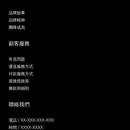
品牌故事
品牌精神
團隊成員
顧客服務
常見問題
運送服務方式
付款服務方式
退換貨政策
條款與細則
聯絡我們
電話 / XX-XXX-XXX-XXX
時間 / XXXX-XXXX