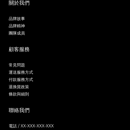
關於我們
品牌故事
品牌精神
團隊成員
顧客服務
常見問題
運送服務方式
付款服務方式
退換貨政策
條款與細則
聯絡我們
電話 / XX-XXX-XXX-XXX